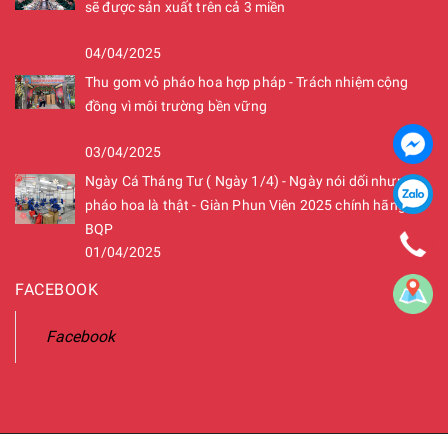
sẽ được sản xuất trên cả 3 miền
04/04/2025
Thu gom vỏ pháo hoa hợp pháp - Trách nhiệm cộng
đồng vì môi trường bền vững
03/04/2025
Ngày Cá Tháng Tư ( Ngày 1/4) - Ngày nói dối nhưng
pháo hoa là thật - Giàn Phun Viên 2025 chính hãng
BQP
01/04/2025
FACEBOOK
Facebook