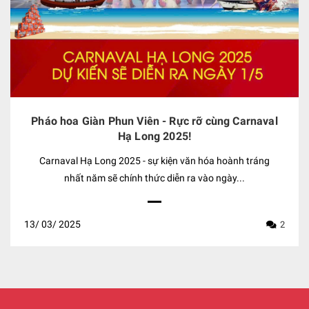
Pháo hoa Giàn Phun Viên - Rực rỡ cùng Carnaval
Hạ Long 2025!
Carnaval Hạ Long 2025 - sự kiện văn hóa hoành tráng
nhất năm sẽ chính thức diễn ra vào ngày...
13/
03/
2025
2